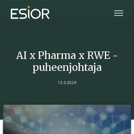
AI x Pharma x RWE -
puheenjohtaja
13.3.2024