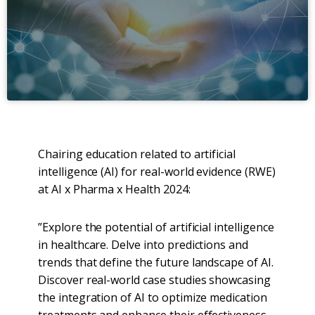
Chairing education related to artificial
intelligence (AI) for real-world evidence (RWE)
at AI x Pharma x Health 2024:
”Explore the potential of artificial intelligence
in healthcare. Delve into predictions and
trends that define the future landscape of AI.
Discover real-world case studies showcasing
the integration of AI to optimize medication
treatments and enhance their effectiveness.