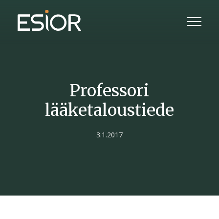
Professori
lääketaloustiede
3.1.2017