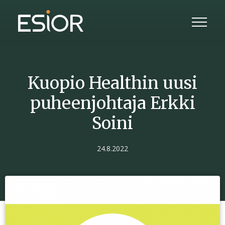
Kuopio Healthin uusi
puheenjohtaja Erkki
Soini
24.8.2022