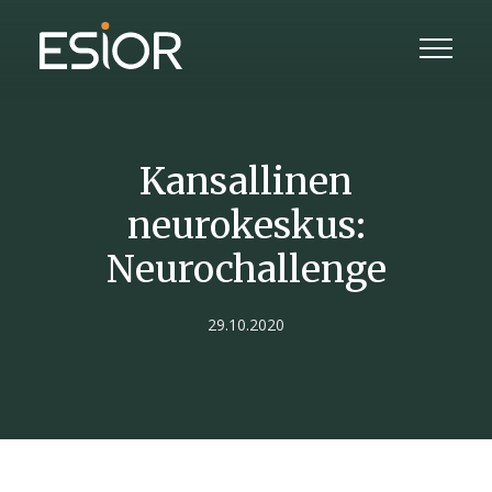
Kansallinen
neurokeskus:
Neurochallenge
29.10.2020