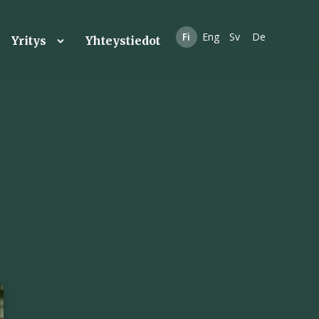
Fi
Eng
Sv
De
Yritys
Yhteystiedot