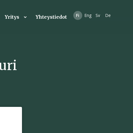
Fi
Eng
Sv
De
Yritys
Yhteystiedot
uri