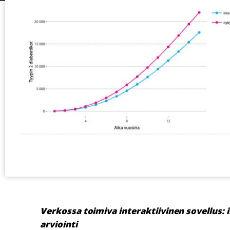
Verkossa toimiva interaktiivinen sovellus:
arviointi​