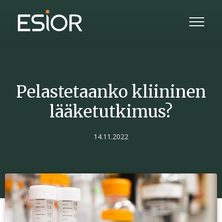
Pelastetaanko kliininen
lääketutkimus?
14.11.2022