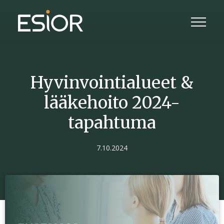
Hyvinvointialueet &
lääkehoito 2024-
tapahtuma
7.10.2024