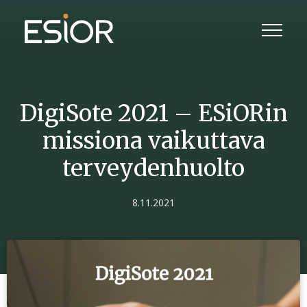
DigiSote 2021 – ESiORin
missiona vaikuttava
terveydenhuolto
8.11.2021